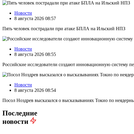
Новости
8 августа 2026 08:57
Пять человек пострадали при атаке БПЛА на Ильский НПЗ
Новости
8 августа 2026 08:55
Российские исследователи создают инновационную систему пе
Новости
8 августа 2026 08:54
Посол Ноздрев высказался о высказываниях Токио по неядер
Последние
новости