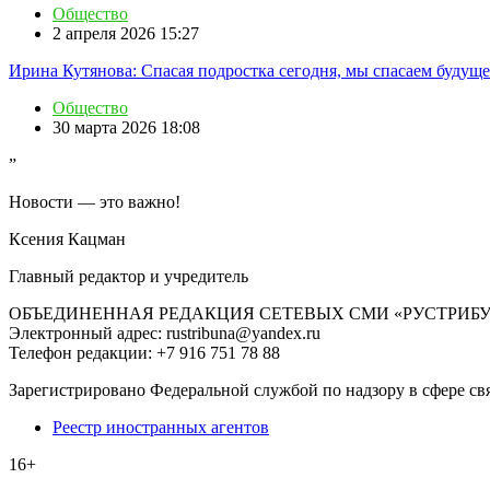
Общество
2 апреля 2026 15:27
Ирина Кутянова: Спасая подростка сегодня, мы спасаем будущ
Общество
30 марта 2026 18:08
”
Новости — это важно!
Ксения Кацман
Главный редактор и учредитель
ОБЪЕДИНЕННАЯ РЕДАКЦИЯ СЕТЕВЫХ СМИ «РУСТРИБ
Электронный адрес: rustribuna@yandex.ru
Телефон редакции: +7 916 751 78 88
Зарегистрировано Федеральной службой по надзору в сфере св
Реестр иностранных агентов
16+