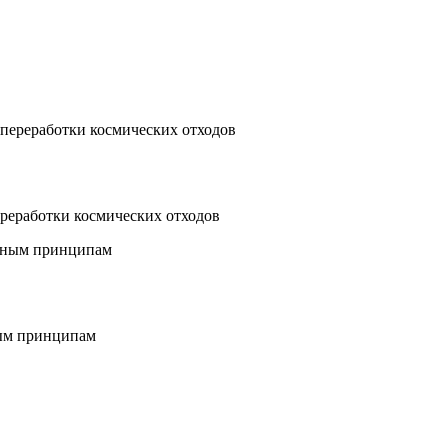
реработки космических отходов
ным принципам