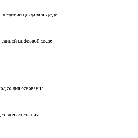
 единой цифровой среде
 со дня основания