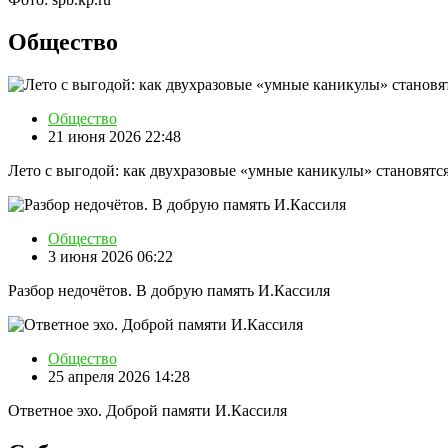
Общество
Общество
21 июня 2026 22:48
Лето с выгодой: как двухразовые «умные каникулы» становятся
Общество
3 июня 2026 06:22
Разбор недочётов. В добрую память И.Кассиля
Общество
25 апреля 2026 14:28
Ответное эхо. Доброй памяти И.Кассиля