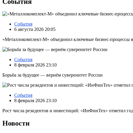
События
События
6 августа 2026 20:05
«Металлокомплект-М» объединил ключевые бизнес-процессы в
События
8 февраля 2026 23:10
Борьба за будущее — вернём суверенитет России
События
8 февраля 2026 23:10
Рост числа резидентов и инвестиций: «ИнФинТех» отметил год
Новости