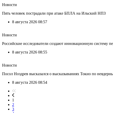
Новости
Пять человек пострадали при атаке БПЛА на Ильский НПЗ
8 августа 2026 08:57
Новости
Российские исследователи создают инновационную систему пе
8 августа 2026 08:55
Новости
Посол Ноздрев высказался о высказываниях Токио по неядер
8 августа 2026 08:54
1
2
3