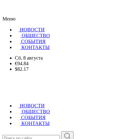
Меню
НОВОСТИ
ОБЩЕСТВО
CОБЫТИЯ
КОНТАКТЫ
Сб, 8 августа
€94.84
$82.17
НОВОСТИ
ОБЩЕСТВО
СОБЫТИЯ
КОНТАКТЫ