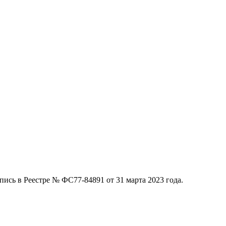
ись в Реестре № ФС77-84891 от 31 марта 2023 года.