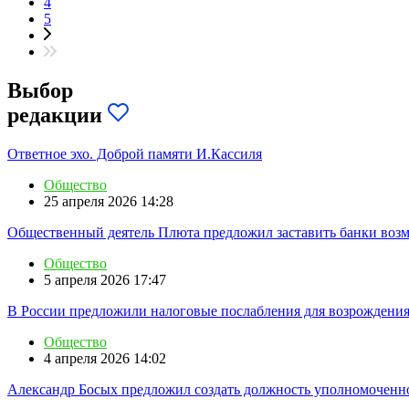
4
5
Выбор
редакции
Ответное эхо. Доброй памяти И.Кассиля
Общество
25 апреля 2026 14:28
Общественный деятель Плюта предложил заставить банки возм
Общество
5 апреля 2026 17:47
В России предложили налоговые послабления для возрождени
Общество
4 апреля 2026 14:02
Александр Босых предложил создать должность уполномоченно