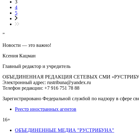
3
4
5
”
Новости — это важно!
Ксения Кацман
Главный редактор и учредитель
ОБЪЕДИНЕННАЯ РЕДАКЦИЯ СЕТЕВЫХ СМИ «РУСТРИБ
Электронный адрес: rustribuna@yandex.ru
Телефон редакции: +7 916 751 78 88
Зарегистрировано Федеральной службой по надзору в сфере св
Реестр иностранных агентов
16+
ОБЪЕДИНЕННЫЕ МЕДИА "РУСТРИБУНА"