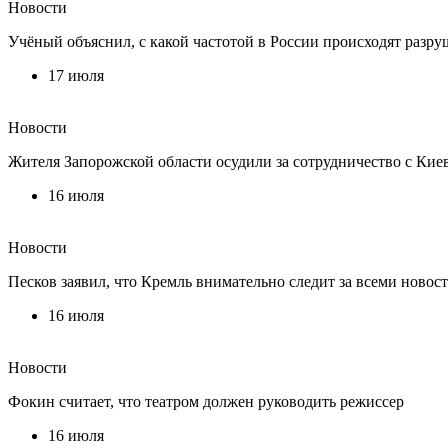
Новости
Учёный объяснил, с какой частотой в России происходят разр
17 июля
Новости
Жителя Запорожской области осудили за сотрудничество с Кие
16 июля
Новости
Песков заявил, что Кремль внимательно следит за всеми новос
16 июля
Новости
Фокин считает, что театром должен руководить режиссер
16 июля