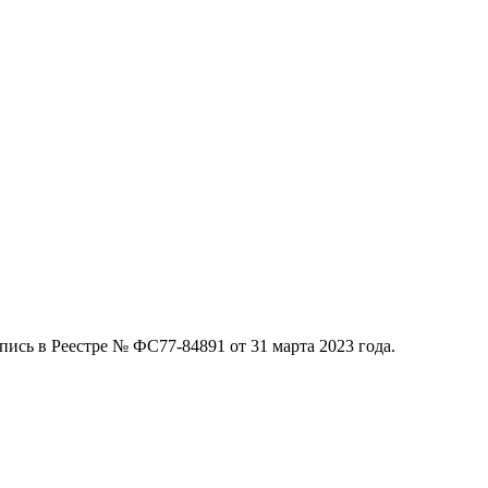
ись в Реестре № ФС77-84891 от 31 марта 2023 года.