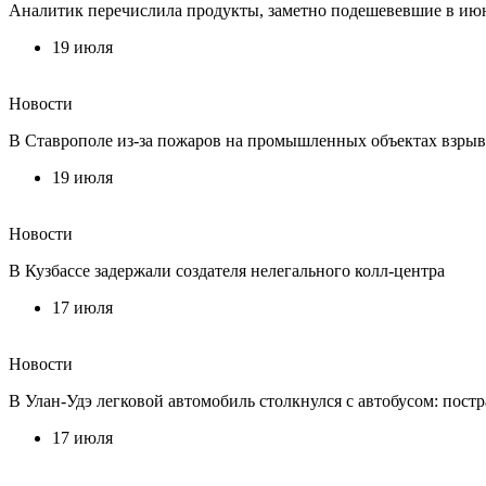
Аналитик перечислила продукты, заметно подешевевшие в ию
19 июля
Новости
В Ставрополе из-за пожаров на промышленных объектах взры
19 июля
Новости
В Кузбассе задержали создателя нелегального колл-центра
17 июля
Новости
В Улан-Удэ легковой автомобиль столкнулся с автобусом: постр
17 июля