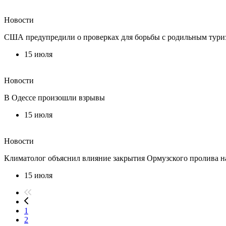
Новости
США предупредили о проверках для борьбы с родильным тур
15 июля
Новости
В Одессе произошли взрывы
15 июля
Новости
Климатолог объяснил влияние закрытия Ормузского пролива 
15 июля
1
2