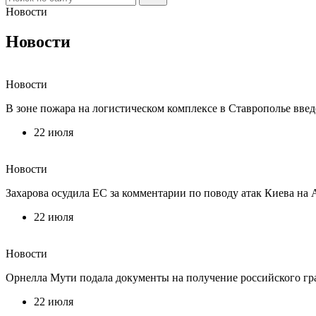
Новости
Новости
Новости
В зоне пожара на логистическом комплексе в Ставрополье вве
22 июля
Новости
Захарова осудила ЕС за комментарии по поводу атак Киева на
22 июля
Новости
Орнелла Мути подала документы на получение российского гр
22 июля