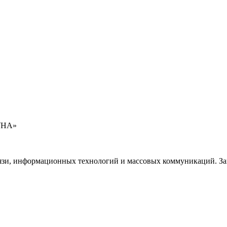
УНА»
язи, информационных технологий и массовых коммуникаций. Зап