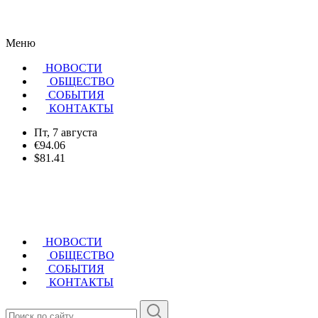
Меню
НОВОСТИ
ОБЩЕСТВО
CОБЫТИЯ
КОНТАКТЫ
Пт, 7 августа
€94.06
$81.41
НОВОСТИ
ОБЩЕСТВО
СОБЫТИЯ
КОНТАКТЫ