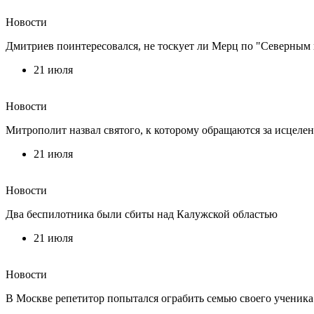
Новости
Дмитриев поинтересовался, не тоскует ли Мерц по "Северным
21 июля
Новости
Митрополит назвал святого, к которому обращаются за исцелен
21 июля
Новости
Два беспилотника были сбиты над Калужской областью
21 июля
Новости
В Москве репетитор попытался ограбить семью своего ученика