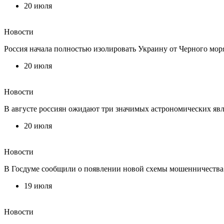
20 июля
Новости
Россия начала полностью изолировать Украину от Черного мор
20 июля
Новости
В августе россиян ожидают три значимых астрономических яв
20 июля
Новости
В Госдуме сообщили о появлении новой схемы мошенничества 
19 июля
Новости