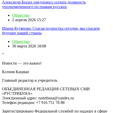
Александр Босых предложил создать должность
уполномоченного по правам русских
Общество
2 апреля 2026 15:27
Ирина Кутянова: Спасая подростка сегодня, мы спасаем
будущее нашей страны
Общество
30 марта 2026 18:08
”
Новости — это важно!
Ксения Кацман
Главный редактор и учредитель
ОБЪЕДИНЕННАЯ РЕДАКЦИЯ СЕТЕВЫХ СМИ
«РУСТРИБУНА»
Электронный адрес: rustribuna@yandex.ru
Телефон редакции: +7 916 751 78 88
Зарегистрировано Федеральной службой по надзору в сфере