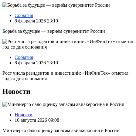
События
8 февраля 2026 23:10
Борьба за будущее — вернём суверенитет России
События
8 февраля 2026 23:10
Рост числа резидентов и инвестиций: «ИнФинТех» отметил
год со дня основания
Новости
Новости
10 августа 2026 09:08
Минэнерго dало оценку запасам авиакеросина в России