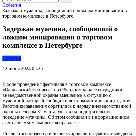
События
Задержан мужчина, сообщивший о ложном минировании в
торговом комплексе в Петербурге
Задержан мужчина, сообщивший о
ложном минировании в торговом
комплексе в Петербурге
События
/
2 июня 2024 05:25
В ходе проведения фестиваля в торговом комплексе
«Варшавский экспресс» на Обводном канале сотрудники
вневедомственной охраны вмешались в ситуацию с
мужчиной, который сообщил о ложном минировании здания.
Работники заведения обратились к наряду вневедомственной
охраны вечером 31 марта, указав на подозрительное
поведение мужчины. Об этом сообщили в информационном
агентстве «Комсомольская правда».
После этого людей срочно эвакуировали из здания, выведя их