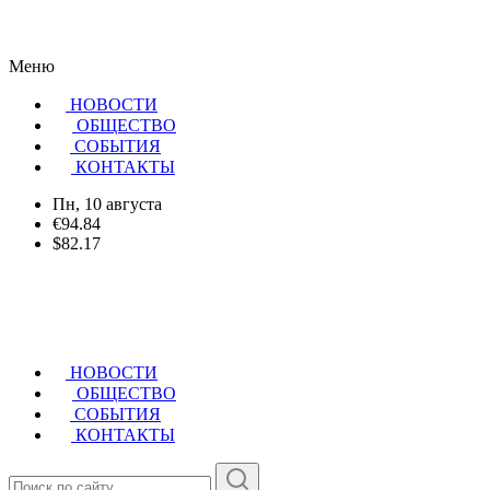
Меню
НОВОСТИ
ОБЩЕСТВО
CОБЫТИЯ
КОНТАКТЫ
Пн, 10 августа
€94.84
$82.17
НОВОСТИ
ОБЩЕСТВО
СОБЫТИЯ
КОНТАКТЫ