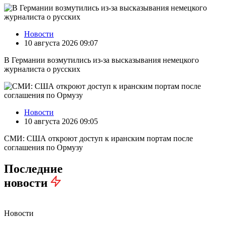
Новости
10 августа 2026 09:07
В Германии возмутились из-за высказывания немецкого
журналиста о русских
Новости
10 августа 2026 09:05
СМИ: США откроют доступ к иранским портам после
соглашения по Ормузу
Последние
новости
Новости