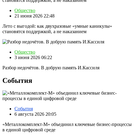
Общество
21 июня 2026 22:48
Лето с выгодой: как двухразовые «умные каникулы»
становятся поддержкой, а не наказанием
Общество
3 июня 2026 06:22
Разбор недочётов. В добрую память И.Кассиля
События
События
6 августа 2026 20:05
«Металлокомплект-М» объединил ключевые бизнес-процессы
в единой цифровой среде