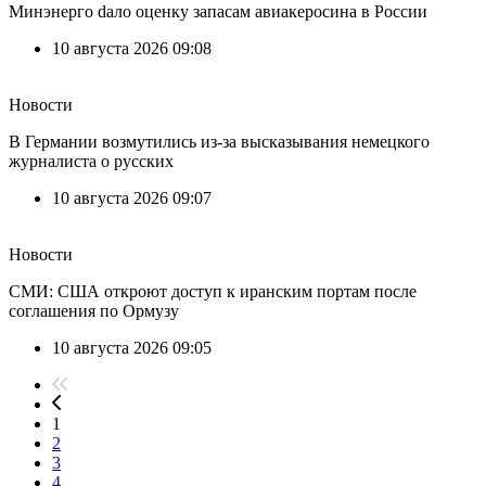
Минэнерго dало оценку запасам авиакеросина в России
10 августа 2026 09:08
Новости
В Германии возмутились из-за высказывания немецкого
журналиста о русских
10 августа 2026 09:07
Новости
СМИ: США откроют доступ к иранским портам после
соглашения по Ормузу
10 августа 2026 09:05
1
2
3
4