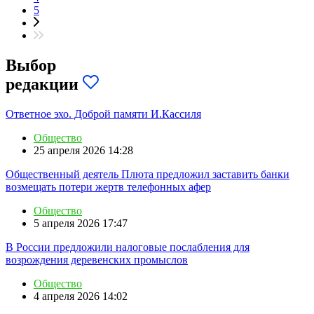
5
Выбор
редакции
Ответное эхо. Доброй памяти И.Кассиля
Общество
25 апреля 2026 14:28
Общественный деятель Плюта предложил заставить банки
возмещать потери жертв телефонных афер
Общество
5 апреля 2026 17:47
В России предложили налоговые послабления для
возрождения деревенских промыслов
Общество
4 апреля 2026 14:02