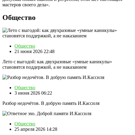
мастеров своего дела».
Общество
Общество
21 июня 2026 22:48
Лето с выгодой: как двухразовые «умные каникулы»
становятся поддержкой, а не наказанием
Общество
3 июня 2026 06:22
Разбор недочётов. В добрую память И.Кассиля
Общество
25 апреля 2026 14:28