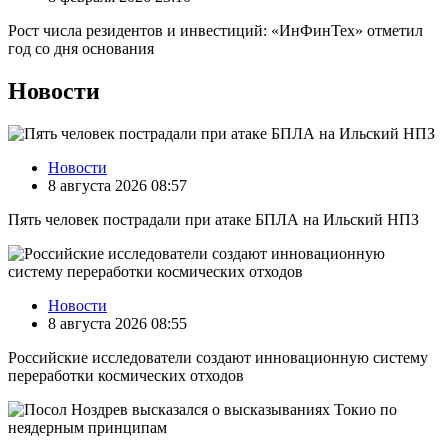
Рост числа резидентов и инвестиций: «ИнФинТех» отметил
год со дня основания
Новости
Новости
8 августа 2026 08:57
Пять человек пострадали при атаке БПЛА на Ильский НПЗ
Новости
8 августа 2026 08:55
Российские исследователи создают инновационную систему
переработки космических отходов