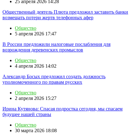
25 апреля 2026 14:28
Общественный деятель Плюта предложил заставить банки
возмещать потери жертв телефонных афер
Общество
5 апреля 2026 17:47
В России предложили налоговые послабления для
возрождения деревенских промыслов
Общество
4 апреля 2026 14:02
Александр Босых предложил создать должность
уполномоченного по правам русских
Общество
2 апреля 2026 15:27
Ирина Кутянова: Спасая подростка сегодня, мы спасаем
будущее нашей страны
Общество
30 марта 2026 18:08