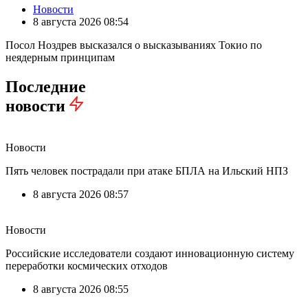
Новости
8 августа 2026 08:54
Посол Ноздрев высказался о высказываниях Токио по
неядерным принципам
Последние
новости
Новости
Пять человек пострадали при атаке БПЛА на Ильский НПЗ
8 августа 2026 08:57
Новости
Российские исследователи создают инновационную систему
переработки космических отходов
8 августа 2026 08:55