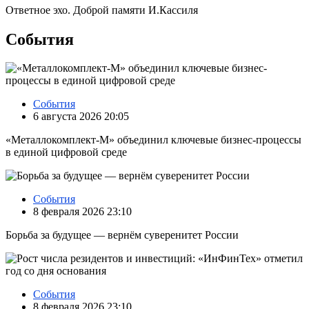
Ответное эхо. Доброй памяти И.Кассиля
События
События
6 августа 2026 20:05
«Металлокомплект-М» объединил ключевые бизнес-процессы
в единой цифровой среде
События
8 февраля 2026 23:10
Борьба за будущее — вернём суверенитет России
События
8 февраля 2026 23:10