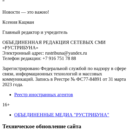
”
Новости — это важно!
Ксения Кацман
Главный редактор и учредитель
ОБЪЕДИНЕННАЯ РЕДАКЦИЯ СЕТЕВЫХ СМИ
«РУСТРИБУНА»
Электронный адрес: rustribuna@yandex.ru
Телефон редакции: +7 916 751 78 88
Зарегистрировано Федеральной службой по надзору в сфере
связи, информационных технологий и массовых
коммуникаций. Запись в Реестре № ФС77-84891 от 31 марта
2023 года.
Реестр иностранных агентов
16+
ОБЪЕДИНЕННЫЕ МЕДИА "РУСТРИБУНА"
Техническое обновление сайта