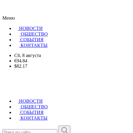
Меню
НОВОСТИ
ОБЩЕСТВО
CОБЫТИЯ
КОНТАКТЫ
Сб, 8 августа
€94.84
$82.17
НОВОСТИ
ОБЩЕСТВО
СОБЫТИЯ
КОНТАКТЫ